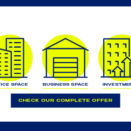
ICE SPACE
BUSINESS SPACE
INVESTME
CHECK OUR COMPLETE OFFER