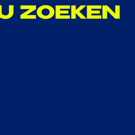
 U ZOEKEN